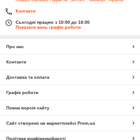
Контакти
Сьогодні працює з 10:00 до 18:00
Показати весь графік роботи
Про нас
Контакти
Доставка та оплата
Графік роботи
Повна версія сайту
Сайт створено на маркетплейсі
Prom.ua
Політика конфіденційності