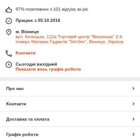
97% позитивних з 101 відгука за рік
Працює з 05.10.2016
м. Вінниця
вул. Келецька, 122а Торговий центр "Вишенька" 2-й
поверх Магазин Гаджетів "SimSim", Вінниця, Україна
Контакти
Сьогодні вихідний
Показати весь графік роботи
Про нас
Контакти
Доставка та оплата
Графік роботи