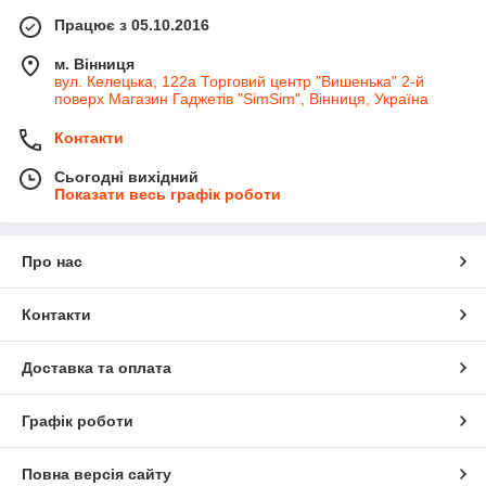
Працює з 05.10.2016
м. Вінниця
вул. Келецька, 122а Торговий центр "Вишенька" 2-й
поверх Магазин Гаджетів "SimSim", Вінниця, Україна
Контакти
Сьогодні вихідний
Показати весь графік роботи
Про нас
Контакти
Доставка та оплата
Графік роботи
Повна версія сайту