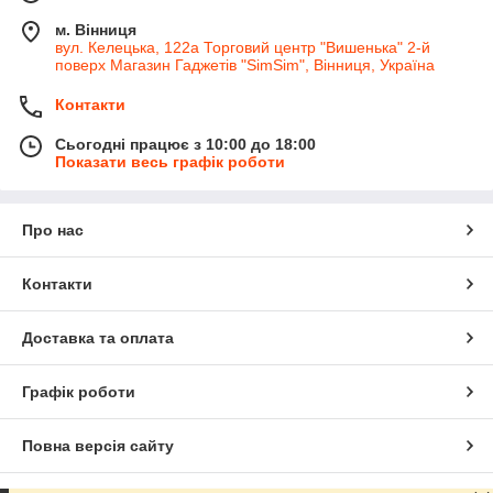
м. Вінниця
вул. Келецька, 122а Торговий центр "Вишенька" 2-й
поверх Магазин Гаджетів "SimSim", Вінниця, Україна
Контакти
Сьогодні працює з 10:00 до 18:00
Показати весь графік роботи
Про нас
Контакти
Доставка та оплата
Графік роботи
Повна версія сайту