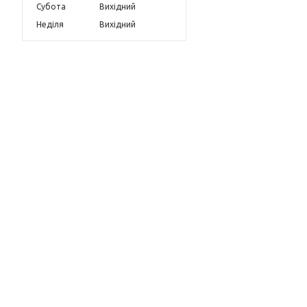
Субота
Вихідний
Неділя
Вихідний