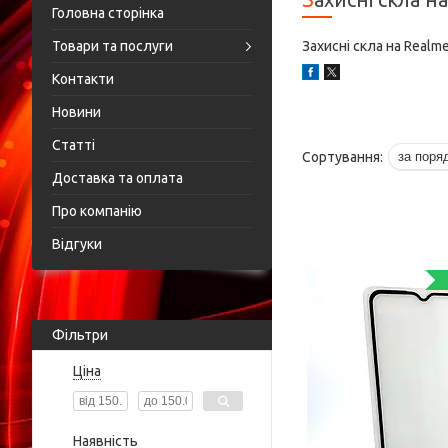
Головна сторінка
Товари та послуги
Захисні скла на Realm
Контакти
Новини
Статті
Доставка та оплата
Про компанію
Відгуки
Фільтри
Ціна
Наявність