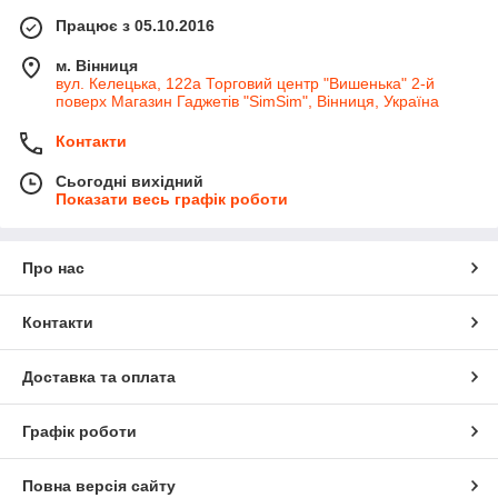
Працює з 05.10.2016
м. Вінниця
вул. Келецька, 122а Торговий центр "Вишенька" 2-й
поверх Магазин Гаджетів "SimSim", Вінниця, Україна
Контакти
Сьогодні вихідний
Показати весь графік роботи
Про нас
Контакти
Доставка та оплата
Графік роботи
Повна версія сайту