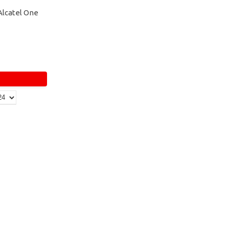
Alcatel One