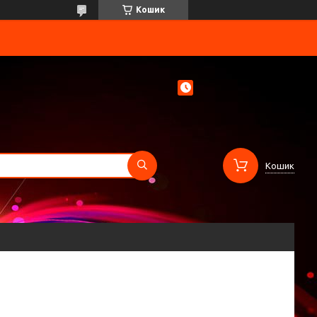
Кошик
Кошик