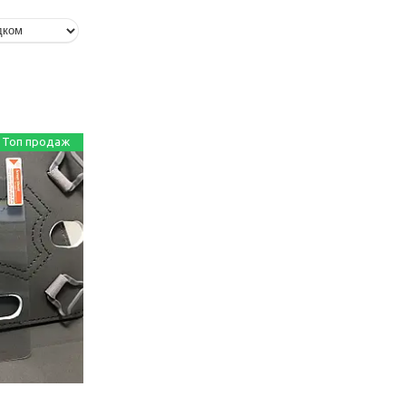
Топ продаж