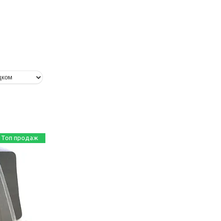
Топ продаж