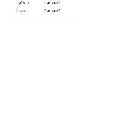
Субота
Вихідний
Неділя
Вихідний