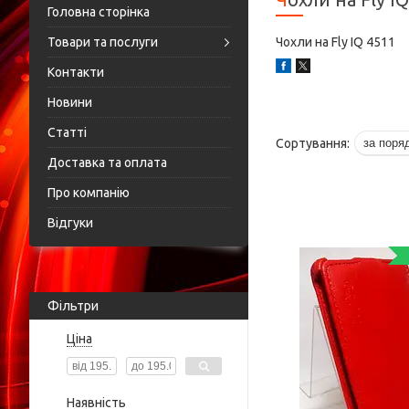
Головна сторінка
Товари та послуги
Чохли на Fly IQ 4511
Контакти
Новини
Статті
Доставка та оплата
Про компанію
Відгуки
Фільтри
Ціна
Наявність