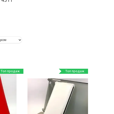
Топ продаж
Топ продаж