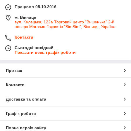
Працює з 05.10.2016
м. Вінниця
вул. Келецька, 122а Торговий центр "Вишенька" 2-й
поверх Магазин Гаджетів "SimSim", Вінниця, Україна
Контакти
Сьогодні вихідний
Показати весь графік роботи
Про нас
Контакти
Доставка та оплата
Графік роботи
Повна версія сайту