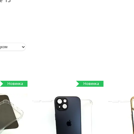
Новинка
Новинка