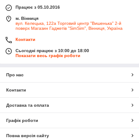
Працює з 05.10.2016
м. Вінниця
вул. Келецька, 122а Торговий центр "Вишенька" 2-й
поверх Магазин Гаджетів "SimSim", Вінниця, Україна
Контакти
Сьогодні працює з 10:00 до 18:00
Показати весь графік роботи
Про нас
Контакти
Доставка та оплата
Графік роботи
Повна версія сайту