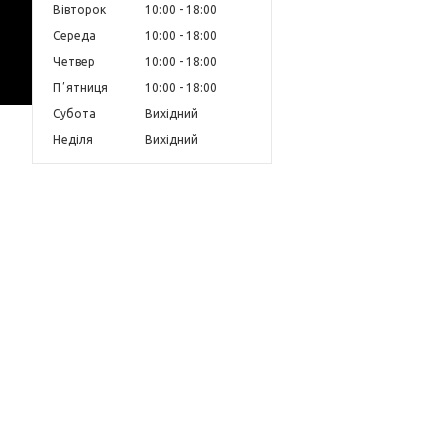
Вівторок
10:00
18:00
Середа
10:00
18:00
Четвер
10:00
18:00
Пʼятниця
10:00
18:00
Субота
Вихідний
Неділя
Вихідний