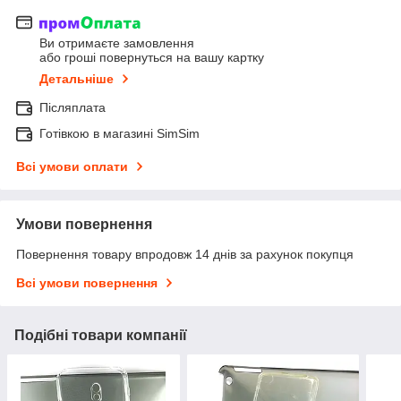
Ви отримаєте замовлення
або гроші повернуться на вашу картку
Детальніше
Післяплата
Готівкою в магазині SimSim
Всі умови оплати
Умови повернення
Повернення товару впродовж 14 днів за рахунок покупця
Всі умови повернення
Подібні товари компанії