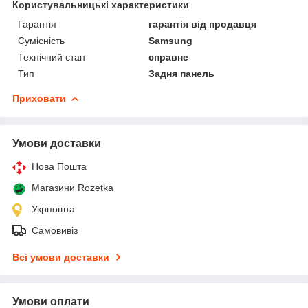
Користувальницькі характеристики
Гарантія
гарантія від продавця
Сумісність
Samsung
Технічний стан
справне
Тип
Задня панель
Приховати
Умови доставки
Нова Пошта
Магазини Rozetka
Укрпошта
Самовивіз
Всі умови доставки
Умови оплати