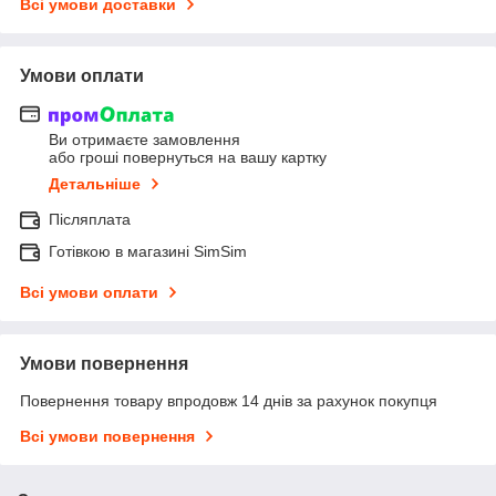
Всі умови доставки
Умови оплати
Ви отримаєте замовлення
або гроші повернуться на вашу картку
Детальніше
Післяплата
Готівкою в магазині SimSim
Всі умови оплати
Умови повернення
Повернення товару впродовж 14 днів за рахунок покупця
Всі умови повернення