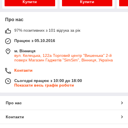
Купити
Купити
Про нас
97% позитивних з 101 відгука за рік
Працює з 05.10.2016
м. Вінниця
вул. Келецька, 122а Торговий центр "Вишенька" 2-й
поверх Магазин Гаджетів "SimSim", Вінниця, Україна
Контакти
Сьогодні працює з 10:00 до 18:00
Показати весь графік роботи
Про нас
Контакти