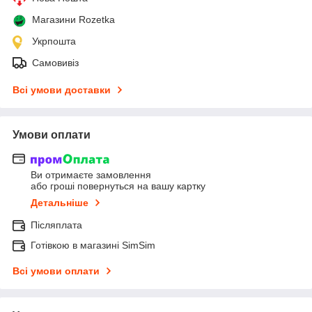
Магазини Rozetka
Укрпошта
Самовивіз
Всі умови доставки
Умови оплати
Ви отримаєте замовлення
або гроші повернуться на вашу картку
Детальніше
Післяплата
Готівкою в магазині SimSim
Всі умови оплати