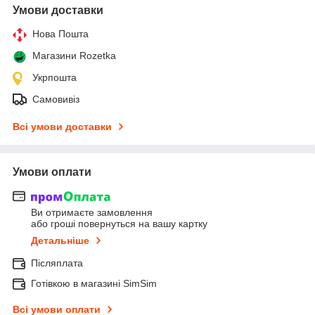
Умови доставки
Нова Пошта
Магазини Rozetka
Укрпошта
Самовивіз
Всі умови доставки
Умови оплати
Ви отримаєте замовлення
або гроші повернуться на вашу картку
Детальніше
Післяплата
Готівкою в магазині SimSim
Всі умови оплати