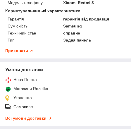
Модель телефону
Xiaomi Redmi 3
Користувальницькі характеристики
Гарантія
гарантія від продавця
Сумісність
Samsung
Технічний стан
справне
Тип
Задня панель
Приховати
Умови доставки
Нова Пошта
Магазини Rozetka
Укрпошта
Самовивіз
Всі умови доставки