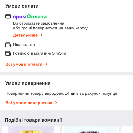
Умови оплати
Ви отримаєте замовлення
або гроші повернуться на вашу картку
Детальніше
Післяплата
Готівкою в магазині SimSim
Всі умови оплати
Умови повернення
Повернення товару впродовж 14 днів за рахунок покупця
Всі умови повернення
Подібні товари компанії