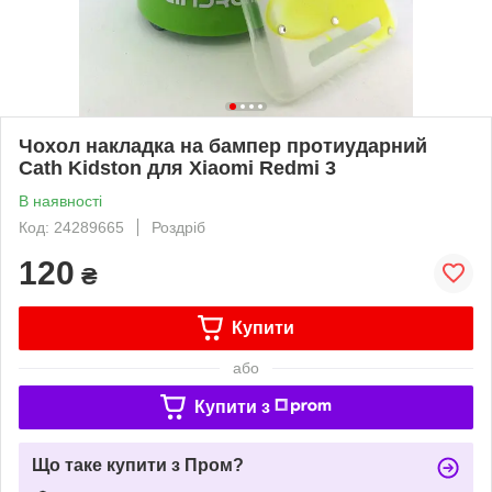
Чохол накладка на бампер протиударний
Cath Kidston для Xiaomi Redmi 3
В наявності
Код: 24289665
Роздріб
120
₴
Купити
або
Купити з
Що таке купити з Пром?