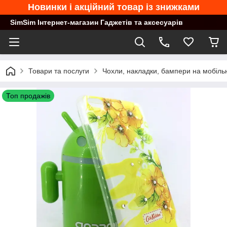
Новинки і акційний товар із знижками
SimSim Інтернет-магазин Гаджетів та аксесуарів
Товари та послуги
Чохли, накладки, бампери на мобільн
Топ продажів