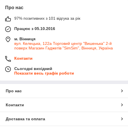
Про нас
97% позитивних з 101 відгука за рік
Працює з 05.10.2016
м. Вінниця
вул. Келецька, 122а Торговий центр "Вишенька" 2-й
поверх Магазин Гаджетів "SimSim", Вінниця, Україна
Контакти
Сьогодні вихідний
Показати весь графік роботи
Про нас
Контакти
Доставка та оплата