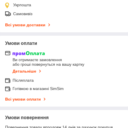
Укрпошта
Самовивіз
Всі умови доставки
Умови оплати
Ви отримаєте замовлення
або гроші повернуться на вашу картку
Детальніше
Післяплата
Готівкою в магазині SimSim
Всі умови оплати
Умови повернення
Повернення товару впродовж 14 днів за рахунок покупця