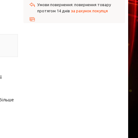
повернення товару
протягом 14 днів
за рахунок покупця
і
 Більше