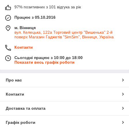
97% позитивних з 101 відгука за рік
Працює з 05.10.2016
м. Вінниця
вул. Келецька, 122а Торговий центр "Вишенька" 2-й
поверх Магазин Гаджетів "SimSim", Вінниця, Україна
Контакти
Сьогодні працює з 10:00 до 18:00
Показати весь графік роботи
Про нас
Контакти
Доставка та оплата
Графік роботи