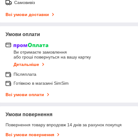
Самовивіз
Всі умови доставки
Умови оплати
Ви отримаєте замовлення
або гроші повернуться на вашу картку
Детальніше
Післяплата
Готівкою в магазині SimSim
Всі умови оплати
Умови повернення
Повернення товару впродовж 14 днів за рахунок покупця
Всі умови повернення