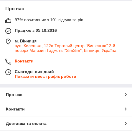
Про нас
97% позитивних з 101 відгука за рік
Працює з 05.10.2016
м. Вінниця
вул. Келецька, 122а Торговий центр "Вишенька" 2-й
поверх Магазин Гаджетів "SimSim", Вінниця, Україна
Контакти
Сьогодні вихідний
Показати весь графік роботи
Про нас
Контакти
Доставка та оплата