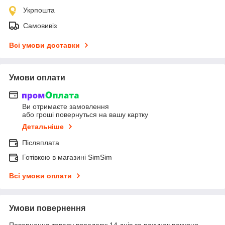
Укрпошта
Самовивіз
Всі умови доставки
Умови оплати
Ви отримаєте замовлення
або гроші повернуться на вашу картку
Детальніше
Післяплата
Готівкою в магазині SimSim
Всі умови оплати
Умови повернення