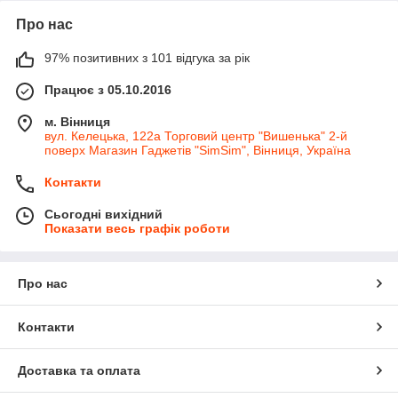
Про нас
97% позитивних з 101 відгука за рік
Працює з 05.10.2016
м. Вінниця
вул. Келецька, 122а Торговий центр "Вишенька" 2-й
поверх Магазин Гаджетів "SimSim", Вінниця, Україна
Контакти
Сьогодні вихідний
Показати весь графік роботи
Про нас
Контакти
Доставка та оплата