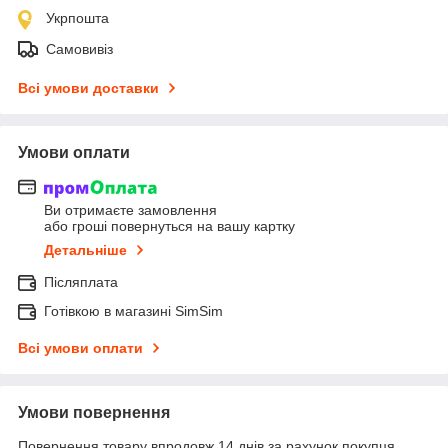
Укрпошта
Самовивіз
Всі умови доставки
Умови оплати
Ви отримаєте замовлення
або гроші повернуться на вашу картку
Детальніше
Післяплата
Готівкою в магазині SimSim
Всі умови оплати
Умови повернення
Повернення товару впродовж 14 днів за рахунок покупця