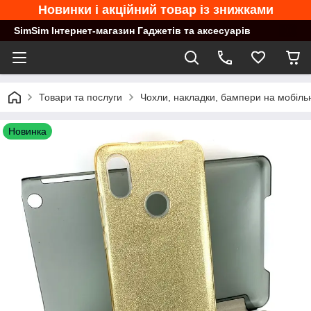
Новинки і акційний товар із знижками
SimSim Інтернет-магазин Гаджетів та аксесуарів
Товари та послуги
Чохли, накладки, бампери на мобільн
Новинка