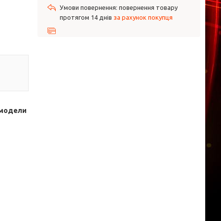
повернення товару
протягом 14 днів
за рахунок покупця
 модели