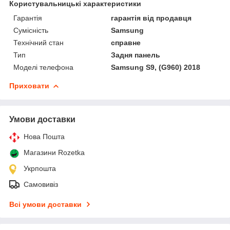
Користувальницькі характеристики
Гарантія
гарантія від продавця
Сумісність
Samsung
Технічний стан
справне
Тип
Задня панель
Моделі телефона
Samsung S9, (G960) 2018
Приховати
Умови доставки
Нова Пошта
Магазини Rozetka
Укрпошта
Самовивіз
Всі умови доставки