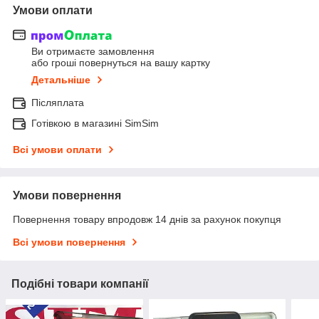
Умови оплати
Ви отримаєте замовлення
або гроші повернуться на вашу картку
Детальніше
Післяплата
Готівкою в магазині SimSim
Всі умови оплати
Умови повернення
Повернення товару впродовж 14 днів за рахунок покупця
Всі умови повернення
Подібні товари компанії