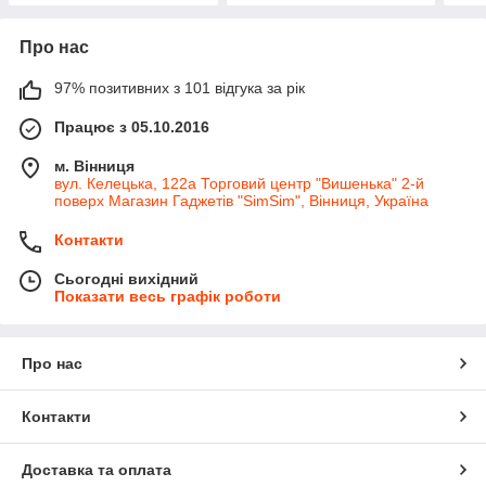
Про нас
97% позитивних з 101 відгука за рік
Працює з 05.10.2016
м. Вінниця
вул. Келецька, 122а Торговий центр "Вишенька" 2-й
поверх Магазин Гаджетів "SimSim", Вінниця, Україна
Контакти
Сьогодні вихідний
Показати весь графік роботи
Про нас
Контакти
Доставка та оплата