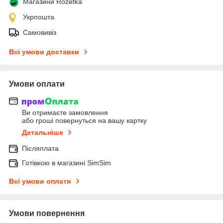
Магазини Rozetka
Укрпошта
Самовивіз
Всі умови доставки
Умови оплати
Ви отримаєте замовлення
або гроші повернуться на вашу картку
Детальніше
Післяплата
Готівкою в магазині SimSim
Всі умови оплати
Умови повернення