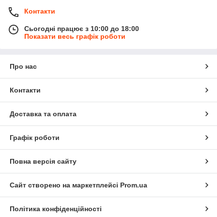
Контакти
Сьогодні працює з 10:00 до 18:00
Показати весь графік роботи
Про нас
Контакти
Доставка та оплата
Графік роботи
Повна версія сайту
Сайт створено на маркетплейсі
Prom.ua
Політика конфіденційності