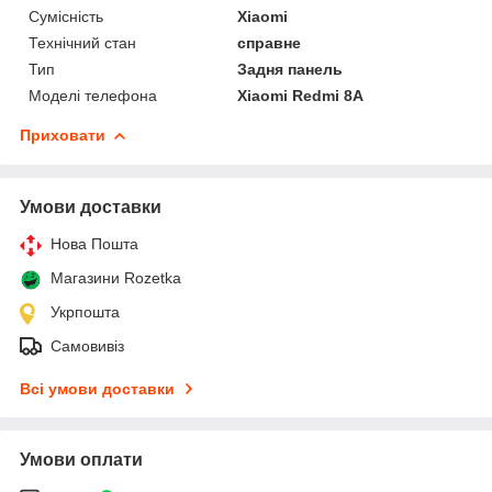
Сумісність
Xiaomi
Технічний стан
справне
Тип
Задня панель
Моделі телефона
Xiaomi Redmi 8А
Приховати
Умови доставки
Нова Пошта
Магазини Rozetka
Укрпошта
Самовивіз
Всі умови доставки
Умови оплати