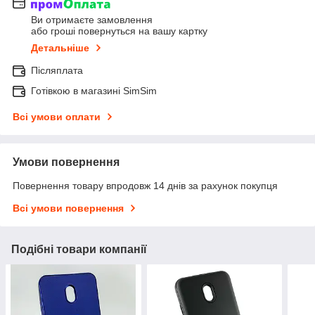
Ви отримаєте замовлення
або гроші повернуться на вашу картку
Детальніше
Післяплата
Готівкою в магазині SimSim
Всі умови оплати
Умови повернення
Повернення товару впродовж 14 днів за рахунок покупця
Всі умови повернення
Подібні товари компанії