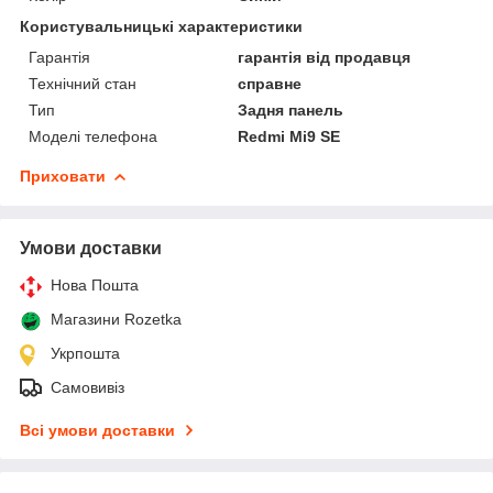
Користувальницькі характеристики
Гарантія
гарантія від продавця
Технічний стан
справне
Тип
Задня панель
Моделі телефона
Redmi Mi9 SE
Приховати
Умови доставки
Нова Пошта
Магазини Rozetka
Укрпошта
Самовивіз
Всі умови доставки