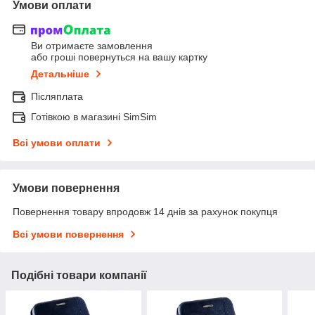
Умови оплати
Ви отримаєте замовлення
або гроші повернуться на вашу картку
Детальніше
Післяплата
Готівкою в магазині SimSim
Всі умови оплати
Умови повернення
Повернення товару впродовж 14 днів за рахунок покупця
Всі умови повернення
Подібні товари компанії