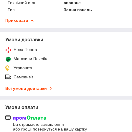
Технічний стан
справне
Тип
Задня панель
Приховати
Умови доставки
Нова Пошта
Магазини Rozetka
Укрпошта
Самовивіз
Всі умови доставки
Умови оплати
Ви отримаєте замовлення
або гроші повернуться на вашу картку