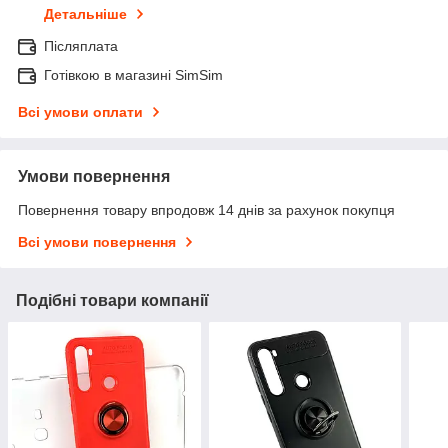
Детальніше
Післяплата
Готівкою в магазині SimSim
Всі умови оплати
Умови повернення
Повернення товару впродовж 14 днів за рахунок покупця
Всі умови повернення
Подібні товари компанії