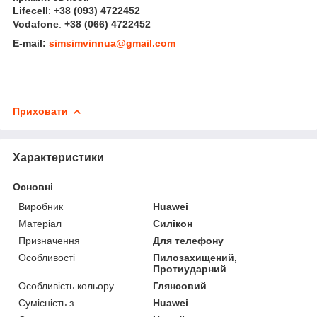
Lifecell
:
+38 (093) 4722452
Vodafone
:
+38 (066) 4722452
E-mail:
simsimvinnua@gmail.com
Приховати
Характеристики
Основні
Виробник
Huawei
Матеріал
Силікон
Призначення
Для телефону
Особливості
Пилозахищений,
Протиударний
Особливість кольору
Глянсовий
Сумісність з
Huawei