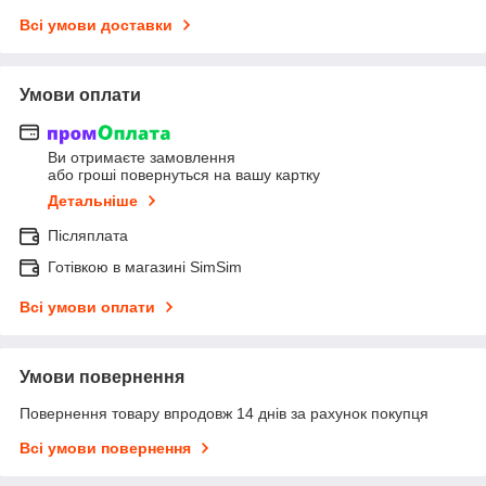
Всі умови доставки
Умови оплати
Ви отримаєте замовлення
або гроші повернуться на вашу картку
Детальніше
Післяплата
Готівкою в магазині SimSim
Всі умови оплати
Умови повернення
Повернення товару впродовж 14 днів за рахунок покупця
Всі умови повернення