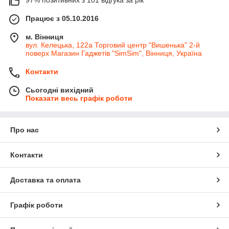
Працює з 05.10.2016
м. Вінниця
вул. Келецька, 122а Торговий центр "Вишенька" 2-й
поверх Магазин Гаджетів "SimSim", Вінниця, Україна
Контакти
Сьогодні вихідний
Показати весь графік роботи
Про нас
Контакти
Доставка та оплата
Графік роботи